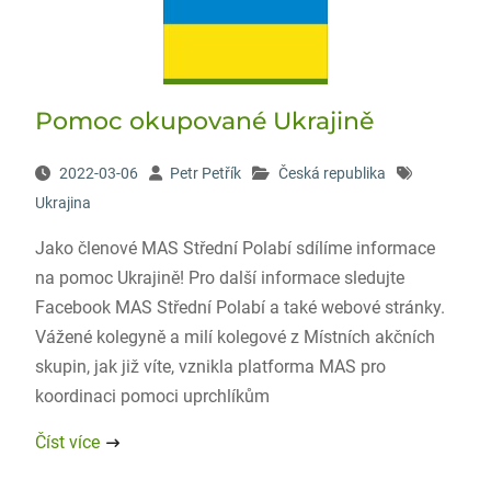
Pomoc okupované Ukrajině
2022-03-06
Petr Petřík
Česká republika
Ukrajina
Jako členové MAS Střední Polabí sdílíme informace
na pomoc Ukrajině! Pro další informace sledujte
Facebook MAS Střední Polabí a také webové stránky.
Vážené kolegyně a milí kolegové z Místních akčních
skupin, jak již víte, vznikla platforma MAS pro
koordinaci pomoci uprchlíkům
Číst více