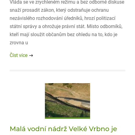
Vláda se ve zrychleném režimu a bez odborné diskuse
snaží prosadit zákon, který odstraňuje ochranu
nezávislého rozhodování úředníků, hrozí politizací
státní správy a ohrožuje právní stát. Místo odborníků,
kteří mají sloužit občanům bez ohledu na to, kdo je
zrovna u
Číst více
Malá vodní nádrž Velké Vrbno je