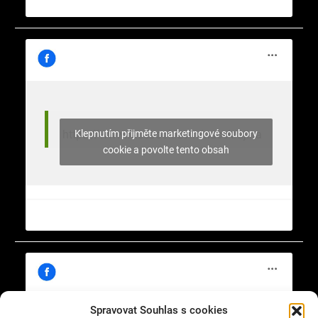
Klepnutím přijměte marketingové soubory
https://www.facebook.com/nasekrajina
cookie a povolte tento obsah
Spravovat Souhlas s cookies