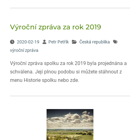
Výroční zpráva za rok 2019
2020-02-19
Petr Petřík
Česká republika
výroční zpráva
Výroční zpráva spolku za rok 2019 byla projednána a
schválena. Její plnou podobu si můžete stáhnout z
menu Historie spolku nebo zde.