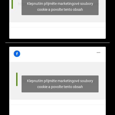
Klepnutím přijměte marketingové soubory
https://www.facebook.com/stromy.celakovic
cookie a povolte tento obsah
Klepnutím přijměte marketingové soubory
https://www.facebook.com/nasekrajina
cookie a povolte tento obsah