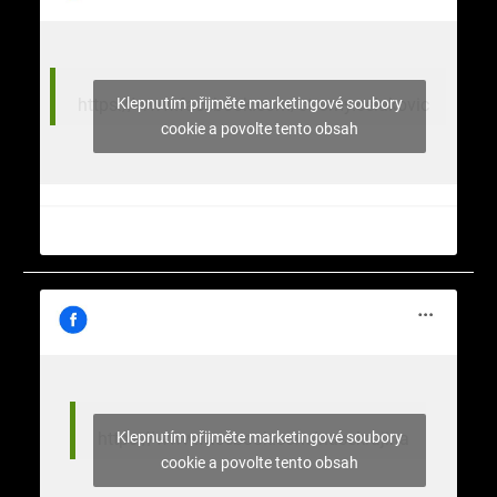
Klepnutím přijměte marketingové soubory
https://www.facebook.com/stromy.celakovic
cookie a povolte tento obsah
Klepnutím přijměte marketingové soubory
https://www.facebook.com/nasekrajina
cookie a povolte tento obsah