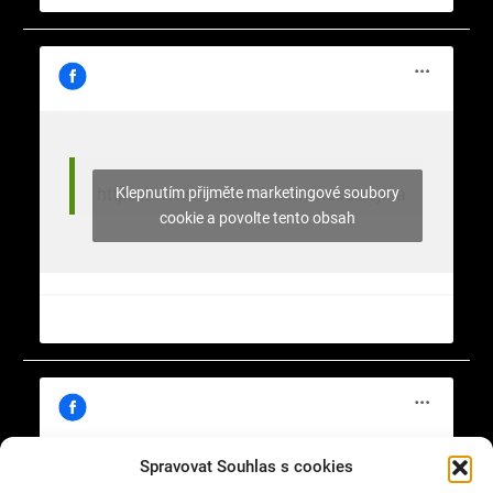
Klepnutím přijměte marketingové soubory
https://www.facebook.com/nasekrajina
cookie a povolte tento obsah
Spravovat Souhlas s cookies