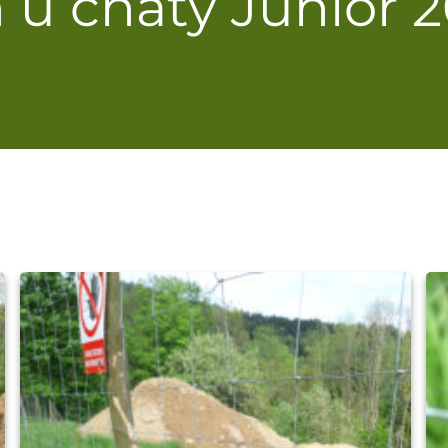
u chaty Junior 2