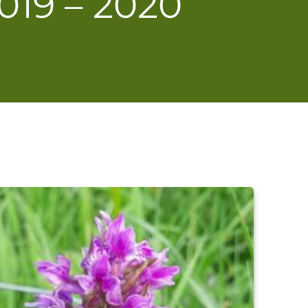
019 – 2020