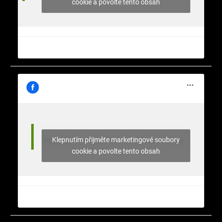
cookie a povolte tento obsah
Klepnutím přijměte marketingové soubory
https://www.facebook.com/nasekrajina
cookie a povolte tento obsah