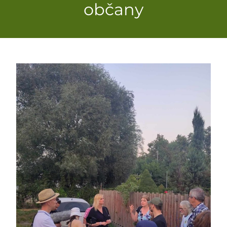
občany