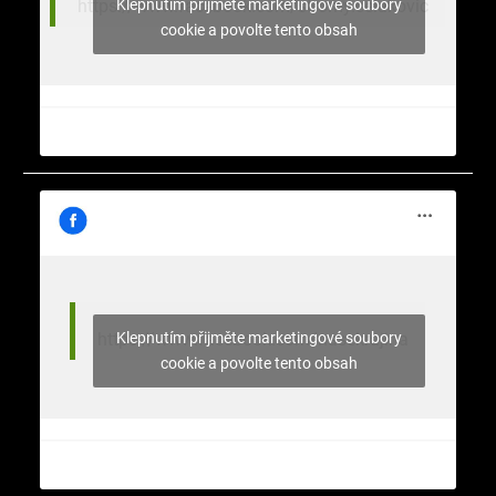
Klepnutím přijměte marketingové soubory
https://www.facebook.com/stromy.celakovic
cookie a povolte tento obsah
Klepnutím přijměte marketingové soubory
https://www.facebook.com/nasekrajina
cookie a povolte tento obsah