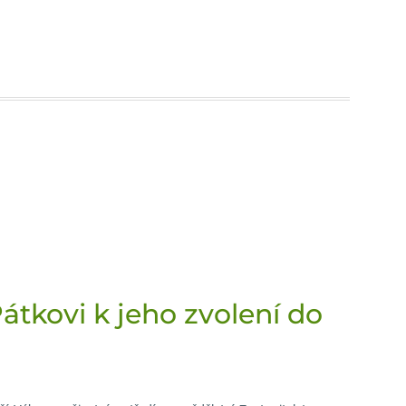
átkovi k jeho zvolení do