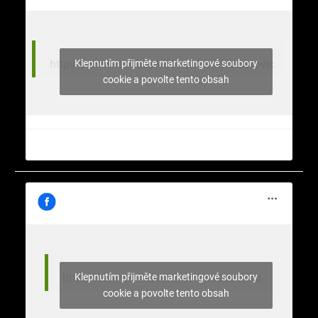
Klepnutím přijměte marketingové soubory
https://www.facebook.com/stromy.celakovic
cookie a povolte tento obsah
Klepnutím přijměte marketingové soubory
https://www.facebook.com/nasekrajina
cookie a povolte tento obsah