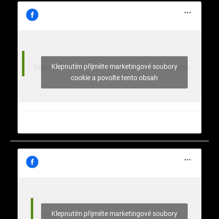
Klepnutím přijměte marketingové soubory
https://www.facebook.com/stromy.celakovic
cookie a povolte tento obsah
Klepnutím přijměte marketingové soubory
https://www.facebook.com/nasekrajina