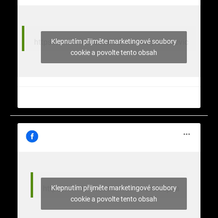
Klepnutím přijměte marketingové soubory
https://www.facebook.com/stromy.celakovic
cookie a povolte tento obsah
Klepnutím přijměte marketingové soubory
https://www.facebook.com/nasekrajina
cookie a povolte tento obsah