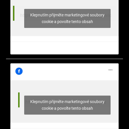
Klepnutím přijměte marketingové soubory
https://www.facebook.com/stromy.celakovic
cookie a povolte tento obsah
Klepnutím přijměte marketingové soubory
https://www.facebook.com/nasekrajina
cookie a povolte tento obsah