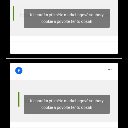
Klepnutím přijměte marketingové soubory
https://www.facebook.com/stromy.celakovic
cookie a povolte tento obsah
Klepnutím přijměte marketingové soubory
https://www.facebook.com/nasekrajina
cookie a povolte tento obsah