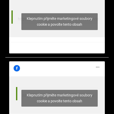
Klepnutím přijměte marketingové soubory
https://www.facebook.com/stromy.celakovic
cookie a povolte tento obsah
Klepnutím přijměte marketingové soubory
https://www.facebook.com/nasekrajina
cookie a povolte tento obsah