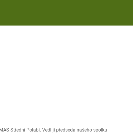
 MAS Střední Polabí. Vedl jí předseda našeho spolku