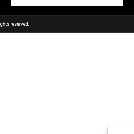
ghts reserved.