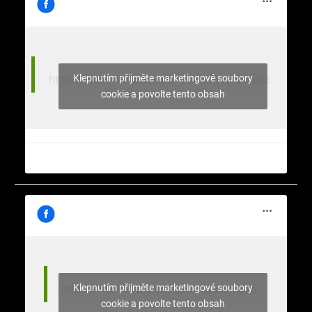
Klepnutím přijměte marketingové soubory
https://www.facebook.com/stromy.celakovic
cookie a povolte tento obsah
Klepnutím přijměte marketingové soubory
https://www.facebook.com/nasekrajina
cookie a povolte tento obsah