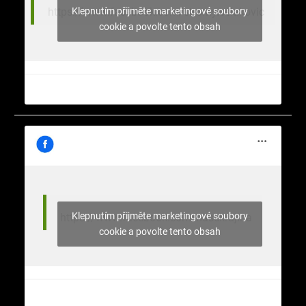
Klepnutím přijměte marketingové soubory
https://www.facebook.com/stromy.celakovic
cookie a povolte tento obsah
Klepnutím přijměte marketingové soubory
https://www.facebook.com/nasekrajina
cookie a povolte tento obsah