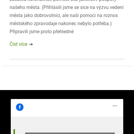
našeho města. (Přihlásili jsme se sice na výzvu vedení
města jako dobrovolníci, ale naší pomoci na roznos
městského zpravodaje nakonec nebylo potřeba.)
Připravili jsme proto přehledné
Číst více