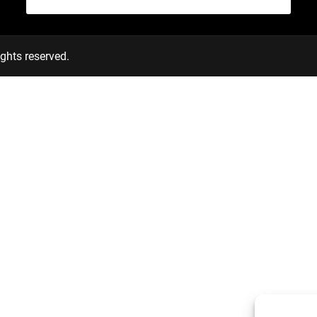
ghts reserved.