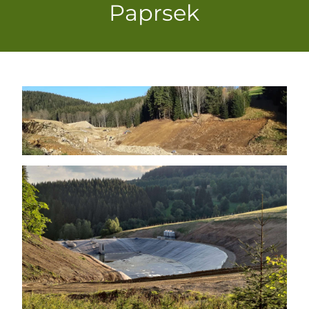
Paprsek