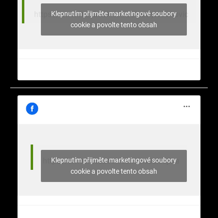
Klepnutím přijměte marketingové soubory
https://www.facebook.com/stromy.celakovic
cookie a povolte tento obsah
Klepnutím přijměte marketingové soubory
https://www.facebook.com/nasekrajina
cookie a povolte tento obsah