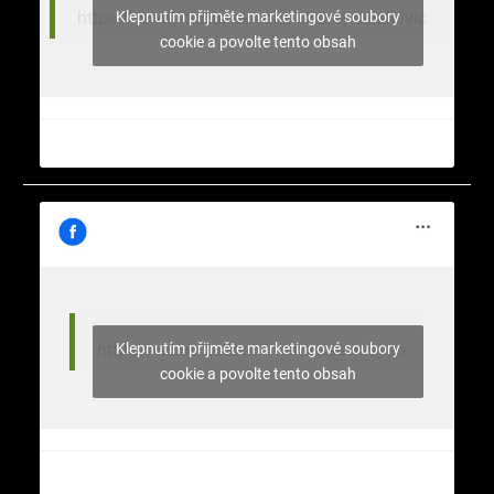
Klepnutím přijměte marketingové soubory
https://www.facebook.com/stromy.celakovic
cookie a povolte tento obsah
Klepnutím přijměte marketingové soubory
https://www.facebook.com/nasekrajina
cookie a povolte tento obsah