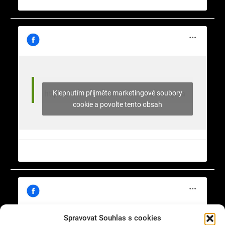
Klepnutím přijměte marketingové soubory
https://www.facebook.com/nasekrajina
cookie a povolte tento obsah
Spravovat Souhlas s cookies