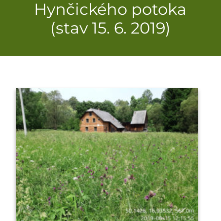
Hynčického potoka
(stav 15. 6. 2019)